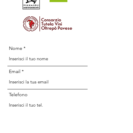
Nome
Email
Telefono
Indirizzo