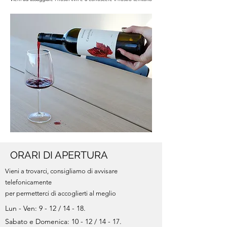
ORARI DI APERTURA
Vieni a trovarci, consigliamo di avvisare
telefonicamente
per permetterci di accoglierti al meglio
Lun - Ven: 9 - 12 / 14 - 18.
Sabato e Domenica: 10 - 12 /
14 - 17.