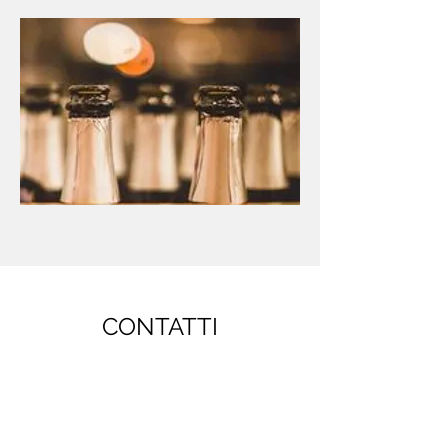
CONTATTI