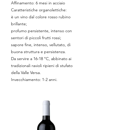
Affinamento: 6 mesi in acciaio
Caratteristiche organolettiche:
è un vino dal colore rosso rubino
brillante;
profumo persistente, intenso con
sentori di piccoli frutti rossi;
sapore fine, intenso, vellutato, di
buona struttura e persistenza.
Da servire a 16-18 °C, abbinato ai
tradizionali ravioli ripieni di stufato
della Valle Versa.
Invecchiamento: 1-2 anni.