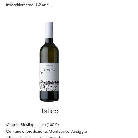
Invecchiamento: 1-2 anni.
Italico
Vitigno: Riesling Italico (100%)
Comune di produzione: Montecalvo Versiggia