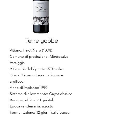
Terre gobbe
Vitigno: Pinot Nero (100%)
Comune di produzione: Montecalvo
Versiggia
Altimetria del vigneto: 270 m slm.
Tipo di terreno: terreno limoso e
argilloso
Anno di impianto: 1990
Sistema di allevamento: Guyot classico
Resa per ettaro: 70 quintali
Epoca vendemmia: agosto
Fermentazione: 12 giorni sulle bucce