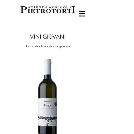
VINI GIOVANI
La nostra linea di vini giovani