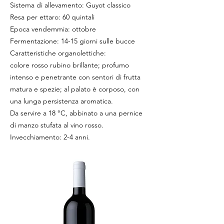
Sistema di allevamento: Guyot classico
Resa per ettaro: 60 quintali
Epoca vendemmia: ottobre
Fermentazione: 14-15 giorni sulle bucce
Caratteristiche organolettiche:
colore rosso rubino brillante; profumo
intenso e penetrante con sentori di frutta
matura e spezie; al palato è corposo, con
una lunga persistenza aromatica.
Da servire a 18 °C, abbinato a una pernice
di manzo stufata al vino rosso.
Invecchiamento: 2-4 anni.