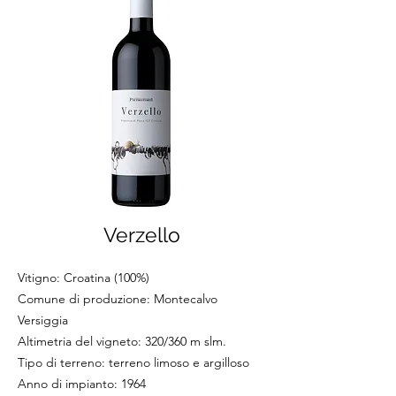
Verzello
Vitigno: Croatina (100%)
Comune di produzione: Montecalvo
Versiggia
Altimetria del vigneto: 320/360 m slm.
Tipo di terreno: terreno limoso e argilloso
Anno di impianto: 1964